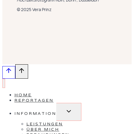
© 2025 Vera Prinz
HOME
REPORTAGEN
Untermenü
INFORMATION
umschalten
LEISTUNGEN
ÜBER MICH