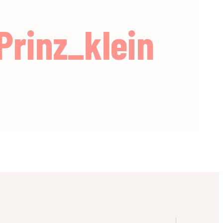
rinz_klein