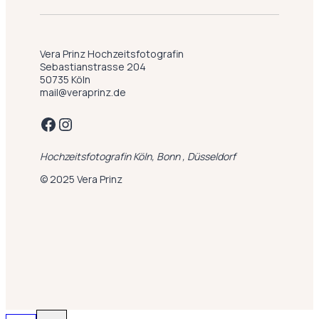
Vera Prinz Hochzeitsfotografin
Sebastianstrasse 204
50735 Köln
mail@veraprinz.de
Facebook
Instagram
Hochzeitsfotografin Köln, Bonn , Düsseldorf
© 2025 Vera Prinz