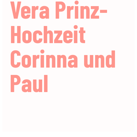
Vera Prinz-
Hochzeit
Corinna und
Paul