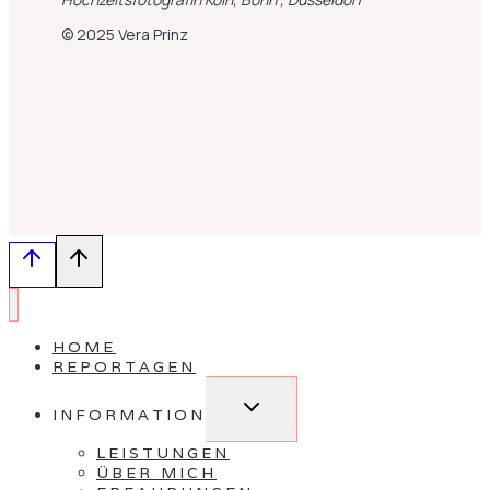
© 2025 Vera Prinz
HOME
REPORTAGEN
Untermenü
INFORMATION
umschalten
LEISTUNGEN
ÜBER MICH