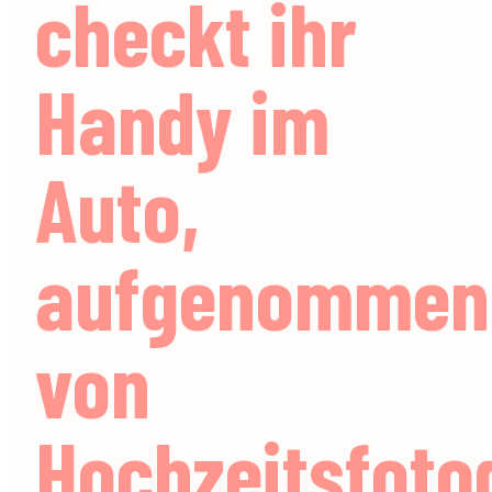
checkt ihr
Handy im
Auto,
aufgenommen
von
Hochzeitsfoto