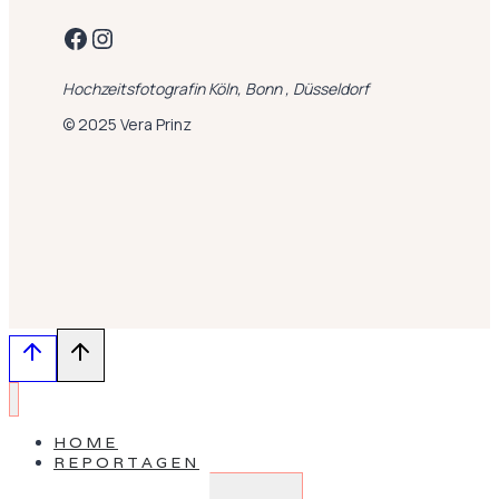
Facebook
Instagram
Hochzeitsfotografin Köln, Bonn , Düsseldorf
© 2025 Vera Prinz
HOME
REPORTAGEN
Untermenü