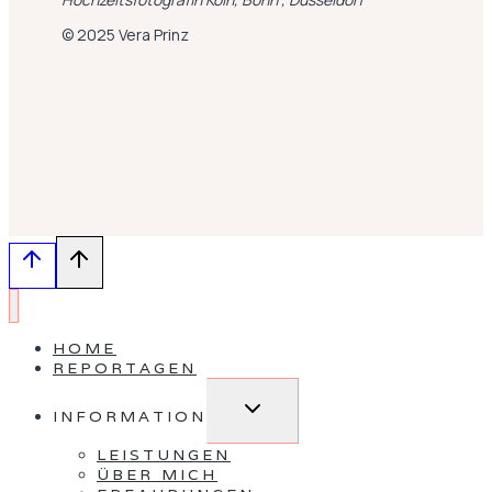
© 2025 Vera Prinz
HOME
REPORTAGEN
Untermenü
INFORMATION
umschalten
LEISTUNGEN
ÜBER MICH